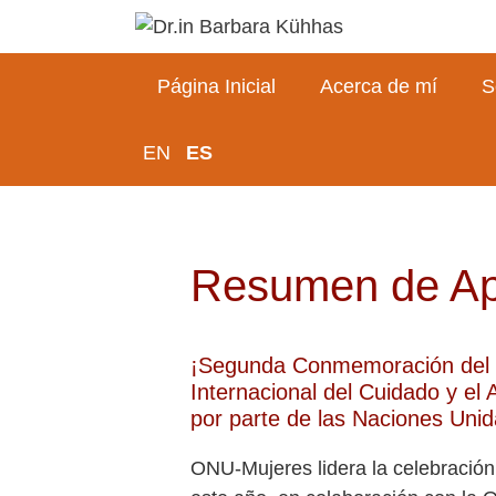
Página Inicial
Acerca de mí
S
EN
ES
Resumen de Apo
¡Segunda Conmemoración del
Internacional del Cuidado y el
por parte de las Naciones Unid
ONU-Mujeres lidera la celebración