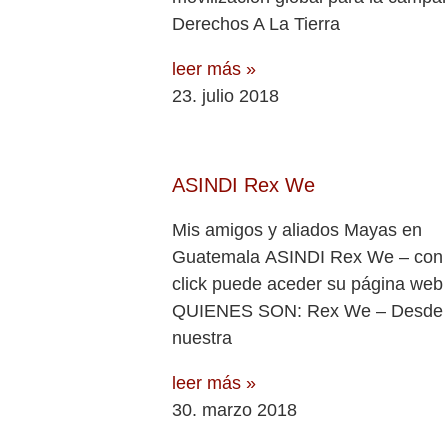
Derechos A La Tierra
leer más »
23. julio 2018
ASINDI Rex We
Mis amigos y aliados Mayas en
Guatemala ASINDI Rex We – con
click puede aceder su página web
QUIENES SON: Rex We – Desde
nuestra
leer más »
30. marzo 2018