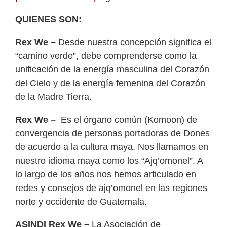
QUIENES SON:
Rex We –
Desde nuestra concepción significa el
“camino verde”, debe comprenderse como la
unificación de la energía masculina del Corazón
del Cielo y de la energía femenina del Corazón
de la Madre Tierra.
Rex We –
Es el órgano común (Komoon) de
convergencia de personas portadoras de Dones
de acuerdo a la cultura maya. Nos llamamos en
nuestro idioma maya como los “Ajq’omonel”. A
lo largo de los años nos hemos articulado en
redes y consejos de ajq’omonel en las regiones
norte y occidente de Guatemala.
ASINDI Rex We –
La Asociación de