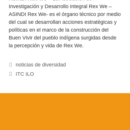
Investigación y Desarrollo Integral Rex We –
ASINDI Rex We- es el órgano técnico por medio
del cual se desarrollan acciones estratégicas y
políticas en el marco de la construcción del
Buen Vivir del pueblo indígena surgidas desde
la percepción y vida de Rex We.
Categorías
noticias de diversidad
ITC ILO