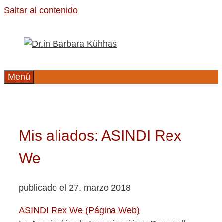
Saltar al contenido
Menú
Mis aliados: ASINDI Rex
We
publicado el 27. marzo 2018
ASINDI Rex We (Página Web)