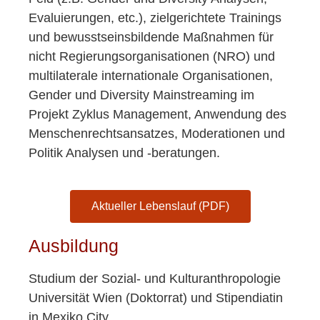
Evaluierungen, etc.), zielgerichtete Trainings
und bewusstseinsbildende Maßnahmen für
nicht Regierungsorganisationen (NRO) und
multilaterale internationale Organisationen,
Gender und Diversity Mainstreaming im
Projekt Zyklus Management, Anwendung des
Menschenrechtsansatzes, Moderationen und
Politik Analysen und -beratungen.
Aktueller Lebenslauf (PDF)
Ausbildung
Studium der Sozial- und Kulturanthropologie
Universität Wien (Doktorrat) und Stipendiatin
in Mexiko City