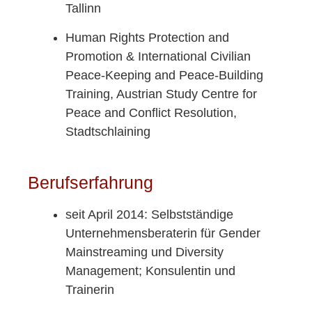
Tallinn
Human Rights Protection and
Promotion & International Civilian
Peace-Keeping and Peace-Building
Training, Austrian Study Centre for
Peace and Conflict Resolution,
Stadtschlaining
Berufserfahrung
seit April 2014: Selbstständige
Unternehmensberaterin für Gender
Mainstreaming und Diversity
Management; Konsulentin und
Trainerin