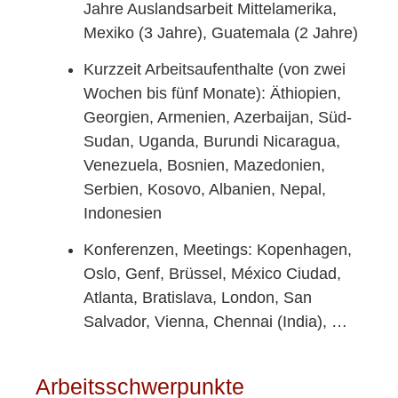
Jahre Auslandsarbeit Mittelamerika,
Mexiko (3 Jahre), Guatemala (2 Jahre)
Kurzzeit Arbeitsaufenthalte (von zwei
Wochen bis fünf Monate): Äthiopien,
Georgien, Armenien, Azerbaijan, Süd-
Sudan, Uganda, Burundi Nicaragua,
Venezuela, Bosnien, Mazedonien,
Serbien, Kosovo, Albanien, Nepal,
Indonesien
Konferenzen, Meetings: Kopenhagen,
Oslo, Genf, Brüssel, México Ciudad,
Atlanta, Bratislava, London, San
Salvador, Vienna, Chennai (India), …
Arbeitsschwerpunkte