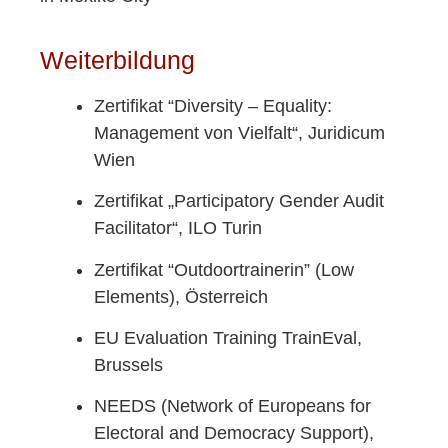
Weiterbildung
Zertifikat “Diversity – Equality:
Management von Vielfalt“, Juridicum
Wien
Zertifikat „Participatory Gender Audit
Facilitator“, ILO Turin
Zertifikat “Outdoortrainerin” (Low
Elements), Österreich
EU Evaluation Training TrainEval,
Brussels
NEEDS (Network of Europeans for
Electoral and Democracy Support),