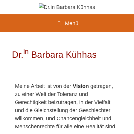
Menü
in
Dr.
Barbara Kühhas
Meine Arbeit ist von der
Vision
getragen,
zu einer Welt der Toleranz und
Gerechtigkeit beizutragen, in der Vielfalt
und die Gleichstellung der Geschlechter
willkommen, und Chancengleichheit und
Menschenrechte für alle eine Realität sind.