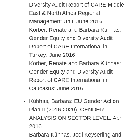
Diversity Audit Report of CARE Middle
East & North Africa Regional
Management Unit; June 2016.
Korber, Renate and Barbara Kühhas:
Gender Equity and Diversity Audit
Report of CARE International in
Turkey; June 2016
Korber, Renate and Barbara Kühhas:
Gender Equity and Diversity Audit
Report of CARE International in
Caucasus; June 2016.
Kühhas, Barbara: EU Gender Action
Plan II (2016-2020), GENDER
ANALYSIS ON SECTOR LEVEL, April
2016.
Barbara Kühhas, Jodi Keyserling and