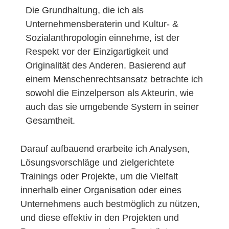
Die Grundhaltung, die ich als
Unternehmensberaterin und Kultur- &
Sozialanthropologin einnehme, ist der
Respekt vor der Einzigartigkeit und
Originalität des Anderen. Basierend auf
einem Menschenrechtsansatz betrachte ich
sowohl die Einzelperson als Akteurin, wie
auch das sie umgebende System in seiner
Gesamtheit.
Darauf aufbauend erarbeite ich Analysen,
Lösungsvorschläge und zielgerichtete
Trainings oder Projekte, um die Vielfalt
innerhalb einer Organisation oder eines
Unternehmens auch bestmöglich zu nützen,
und diese effektiv in den Projekten und