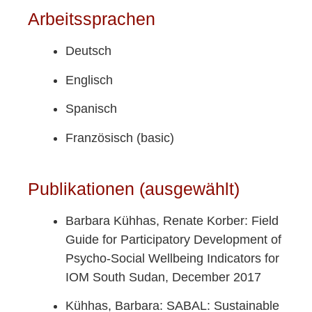
Arbeitssprachen
Deutsch
Englisch
Spanisch
Französisch (basic)
Publikationen (ausgewählt)
Barbara Kühhas, Renate Korber: Field
Guide for Participatory Development of
Psycho-Social Wellbeing Indicators for
IOM South Sudan, December 2017
Kühhas, Barbara: SABAL: Sustainable