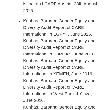
Nepal and CARE Austria, 28th August
2016.
Kühhas, Barbara: Gender Equity and
Diversity Audit Report of CARE
International in EGPYT, June 2016.
Kühhas, Barbara: Gender Equity and
Diversity Audit Report of CARE
International in JORDAN, June 2016.
Kühhas, Barbara: Gender Equity and
Diversity Audit Report of CARE
International in YEMEN, June 2016.
Kühhas, Barbara: Gender Equity and
Diversity Audit Report of CARE
International in West Bank & Gaza,
June 2016.
Kühhas, Barbara: Gender Equity and