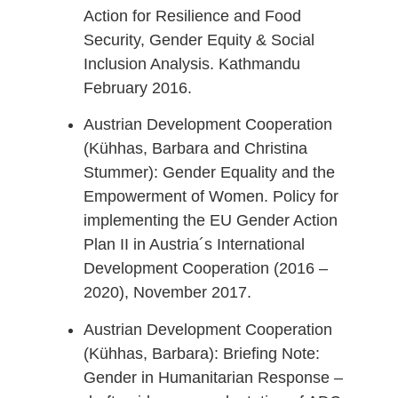
Action for Resilience and Food
Security, Gender Equity & Social
Inclusion Analysis. Kathmandu
February 2016.
Austrian Development Cooperation
(Kühhas, Barbara and Christina
Stummer): Gender Equality and the
Empowerment of Women. Policy for
implementing the EU Gender Action
Plan II in Austria´s International
Development Cooperation (2016 –
2020), November 2017.
Austrian Development Cooperation
(Kühhas, Barbara): Briefing Note:
Gender in Humanitarian Response –