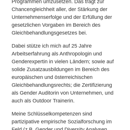
Programmen umzusetzen. Das trägt zur
Chancengleichheit aller, der Stärkung der
Unternehmenserfolge und der Erfüllung der
gesetzlichen Vorgaben im Bereich des
Gleichbehandlungsgesetzes bei.
Dabei stütze ich mich auf 25 Jahre
Arbeitserfahrung als Anthropologin und
Genderexpertin in vielen Ländern; sowie auf
solide Zusatzausbildungen im Bereich des
europäischen und österreichischen
Gleichbehandlungsrechts; die Zertifizierung
als Gender Auditorin von Unternehmen, und
auch als Outdoor Trainerin.
Meine Schlüsselkompetenzen sind
partizipative empirische Sozialforschung im
Feld (z.B. Gender und Diversity Analysen,