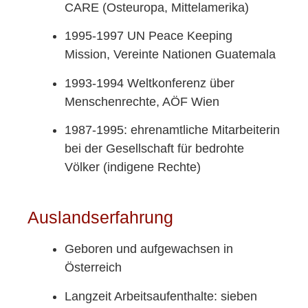
CARE (Osteuropa, Mittelamerika)
1995-1997 UN Peace Keeping
Mission, Vereinte Nationen Guatemala
1993-1994 Weltkonferenz über
Menschenrechte, AÖF Wien
1987-1995: ehrenamtliche Mitarbeiterin
bei der Gesellschaft für bedrohte
Völker (indigene Rechte)
Auslandserfahrung
Geboren und aufgewachsen in
Österreich
Langzeit Arbeitsaufenthalte: sieben