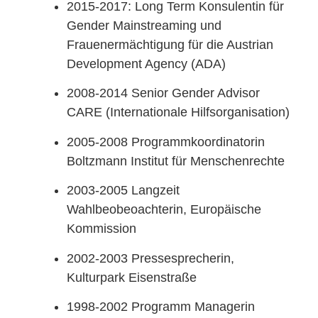
2015-2017: Long Term Konsulentin für
Gender Mainstreaming und
Frauenermächtigung für die Austrian
Development Agency (ADA)
2008-2014 Senior Gender Advisor
CARE (Internationale Hilfsorganisation)
2005-2008 Programmkoordinatorin
Boltzmann Institut für Menschenrechte
2003-2005 Langzeit
Wahlbeobeoachterin, Europäische
Kommission
2002-2003 Pressesprecherin,
Kulturpark Eisenstraße
1998-2002 Programm Managerin