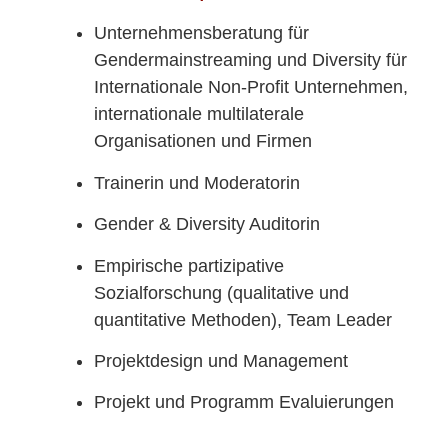
Unternehmensberatung für
Gendermainstreaming und Diversity für
Internationale Non-Profit Unternehmen,
internationale multilaterale
Organisationen und Firmen
Trainerin und Moderatorin
Gender & Diversity Auditorin
Empirische partizipative
Sozialforschung (qualitative und
quantitative Methoden), Team Leader
Projektdesign und Management
Projekt und Programm Evaluierungen