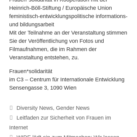
Heinrich-Böll-Stiftung / Europäische Union
feministisch-entwicklungspolitische informations-
und bildungsarbeit
Mit der Teilnahme an der Veranstaltung stimmen
Sie der Veröffentlichung von Fotos und
Filmaufnahmen, die im Rahmen der
Veranstaltung entstehen, zu.
Frauen*solidarität
im C3 – Centrum für Internationale Entwicklung
Sensengasse 3, 1090 Wien
Kategorien
Diversity News
,
Gender News
Leitfaden zur Sicherheit von Frauen im
Internet