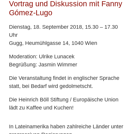
Vortrag und Diskussion mit Fanny
Gómez-Lugo
Dienstag, 18. September 2018, 15.30 – 17.30
Uhr
Gugg, Heumühlgasse 14, 1040 Wien
Moderation: Ulrike Lunacek
Begrüßung: Jasmin Wimmer
Die Veranstaltung findet in englischer Sprache
statt, bei Bedarf wird gedolmetscht.
Die Heinrich Böll Stiftung / Europäische Union
lädt zu Kaffee und Kuchen!
In Lateinamerika haben zahlreiche Länder unter