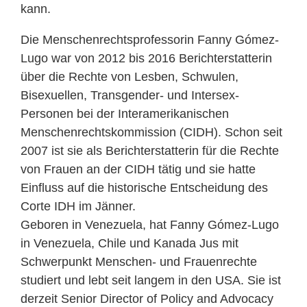
kann.
Die Menschenrechtsprofessorin Fanny Gómez-
Lugo war von 2012 bis 2016 Berichterstatterin
über die Rechte von Lesben, Schwulen,
Bisexuellen, Transgender- und Intersex-
Personen bei der Interamerikanischen
Menschenrechtskommission (CIDH). Schon seit
2007 ist sie als Berichterstatterin für die Rechte
von Frauen an der CIDH tätig und sie hatte
Einfluss auf die historische Entscheidung des
Corte IDH im Jänner.
Geboren in Venezuela, hat Fanny Gómez-Lugo
in Venezuela, Chile und Kanada Jus mit
Schwerpunkt Menschen- und Frauenrechte
studiert und lebt seit langem in den USA. Sie ist
derzeit Senior Director of Policy and Advocacy