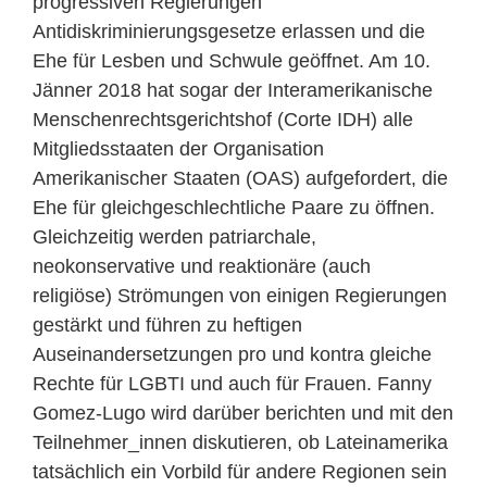
progressiven Regierungen
Antidiskriminierungsgesetze erlassen und die
Ehe für Lesben und Schwule geöffnet. Am 10.
Jänner 2018 hat sogar der Interamerikanische
Menschenrechtsgerichtshof (Corte IDH) alle
Mitgliedsstaaten der Organisation
Amerikanischer Staaten (OAS) aufgefordert, die
Ehe für gleichgeschlechtliche Paare zu öffnen.
Gleichzeitig werden patriarchale,
neokonservative und reaktionäre (auch
religiöse) Strömungen von einigen Regierungen
gestärkt und führen zu heftigen
Auseinandersetzungen pro und kontra gleiche
Rechte für LGBTI und auch für Frauen. Fanny
Gomez-Lugo wird darüber berichten und mit den
Teilnehmer_innen diskutieren, ob Lateinamerika
tatsächlich ein Vorbild für andere Regionen sein