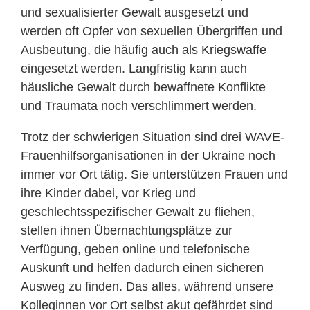
und sexualisierter Gewalt ausgesetzt und
werden oft Opfer von sexuellen Übergriffen und
Ausbeutung, die häufig auch als Kriegswaffe
eingesetzt werden. Langfristig kann auch
häusliche Gewalt durch bewaffnete Konflikte
und Traumata noch verschlimmert werden.
Trotz der schwierigen Situation sind drei WAVE-
Frauenhilfsorganisationen in der Ukraine noch
immer vor Ort tätig. Sie unterstützen Frauen und
ihre Kinder dabei, vor Krieg und
geschlechtsspezifischer Gewalt zu fliehen,
stellen ihnen Übernachtungsplätze zur
Verfügung, geben online und telefonische
Auskunft und helfen dadurch einen sicheren
Ausweg zu finden. Das alles, während unsere
Kolleginnen vor Ort selbst akut gefährdet sind