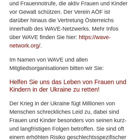
und Frauennotrufe, die aktiv Frauen und Kinder
vor Gewalt schützen. Der Verein AÖF ist
darüber hinaus die Vertretung Österreichs
innerhalb des WAVE-Netzwerks. Mehr Infos
über WAVE finden Sie hier:
https://wave-
network.org/
.
Im Namen von WAVE und allen
Mitgliedsorganisationen bitten wir Sie:
Helfen Sie uns das Leben von Frauen und
Kindern in der Ukraine zu retten!
Der Krieg in der Ukraine fügt Millionen von
Menschen schreckliches Leid zu, dabei sind
Frauen und Kinder besonders von seinen kurz-
und langfristigen Folgen betroffen. Sie sind oft
einem erhöhten Risiko geschlechtsspezifischer