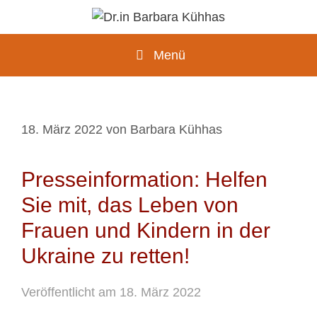
Zum
Inhalt
springen
Menü
18. März 2022
von
Barbara Kühhas
Presseinformation: Helfen
Sie mit, das Leben von
Frauen und Kindern in der
Ukraine zu retten!
Veröffentlicht am 18. März 2022