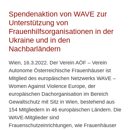
Spendenaktion von WAVE zur
Unterstützung von
Frauenhilfsorganisationen in der
Ukraine und in den
Nachbarländern
Wien, 16.3.2022. Der Verein AÖF – Verein
Autonome Österreichische Frauenhäuser ist
Mitglied des europäischen Netzwerks WAVE –
Women Against Violence Europe, der
europäischen Dachorganisation im Bereich
Gewaltschutz mit Sitz in Wien, bestehend aus
154 Mitgliedern in 46 europäischen Ländern. Die
WAVE-Mitglieder sind
Frauenschutzeinrichtungen, wie Frauenhäuser