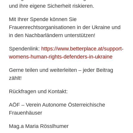
und ihre eigene Sicherheit riskieren.
Mit Ihrer Spende können Sie
Frauenrechtsorganisationen in der Ukraine und
in den Nachbarländern unterstützen!
Spendenlink:
https://www.betterplace.at/support-
womens-human-rights-defenders-in-ukraine
Gerne teilen und weiterleiten – jeder Beitrag
zählt!
Rückfragen und Kontakt:
AÖF – Verein Autonome Österreichische
Frauenhäuser
Mag.a Maria Rösslhumer